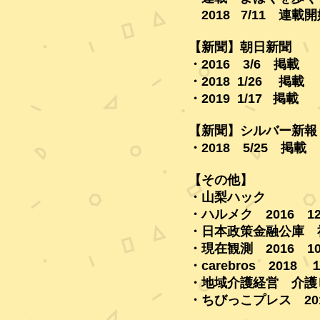
2018 7/11 連載開
【新聞】
・2016 3/6 掲載
・2018 1/26 掲載
・2019 1/17 掲載
【新聞】シルバー新報
・2018 5/25 掲載
【その他】
・山梨ハ
・ハルメク 2016 1
・日本政策金融公庫 社
・現在観測 2016 1
・carebros 2018 
・地域介護経営 介護ビ
・ちびっこプレス 20