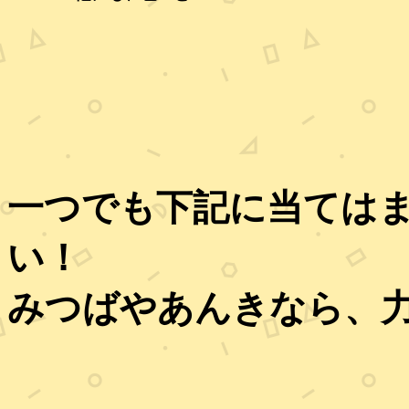
一つでも下記に当ては
い！
みつばやあんきなら、