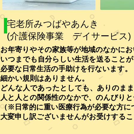
宅老所みつばやあんき
(介護保険事業 デイサービス
)
お年寄りやその家族等が地域のなかにお
いつまでも自分らしい生活を送ることが
必要な日常生活の手助けを行ないます。
細かい規則はありません。
どんな人であったとしても、ありのまま
人と人との関係性のなかで、のんびりと
（※日常的に重い医療行為が必要な方に
大変申し訳ございませんがお受けするこ