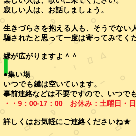
楽しい人は、歌いに来てください。
寂しい人は、お話しましょう。
生きづらさを抱える人も、そうでない
騙されたと思って一度は寄ってみてく
縁が広がりますよ＾＾
●集い場
いつでも鍵は空いています。
事前連絡などは不要ですので、いつで
・・9：00-17：00 お休み：土曜日・
詳しくはお気軽にご連絡くださいね★