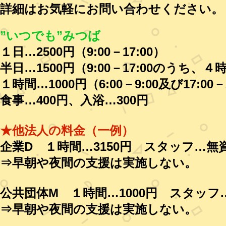
詳細はお気軽にお問い合わせください。
”いつでも”みつば
１日…2500円（9:00－17:00）
半日…1500円（9:00－17:00のうち、４
１時間…1000円（6:00－9:00及び17:00－
食事…400円、入浴…300円
★他法人の料金（一例）
企業D １時間…3150円 スタッフ…無
⇒早朝や夜間の支援は実施しない。
公共団体M １時間…1000円 スタッフ
⇒早朝や夜間の支援は実施しない。