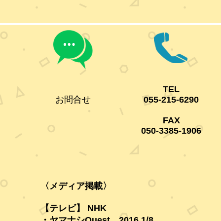
TEL
お問合せ
055-215-6290
FAX
050-3385-1906
〈メディア掲載〉
【テレビ】 NHK
・ヤマナシQuest 2016
1/8