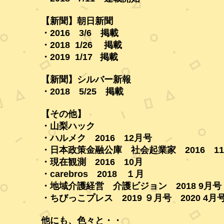
【新聞】朝日新聞
・2016 3/6 掲載
・2018 1/26 掲載
・2019 1/17 掲載
【新聞】シルバー新報
・2018 5/25 掲載
【その他】
・山梨ハック
・ハルメク 2016 12月号
・日本政策金融公庫 社会起業家 2016 1
・現在観測 2016 10月
・carebros 2018 １月
・地域介護経営 介護ビジョン 2018 9月号
・ちびっこプレス 2019 ９月号
2020 4月
​他にも、色々と・・