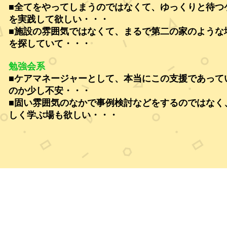
■全てをやってしまうのではなくて、ゆっくりと待つ
を実践して欲しい・・・
■施設の雰囲気ではなくて、まるで第二の家のような
を探していて・・・
勉強会系
■ケアマネージャーとして、本当にこの支援であって
のか少し不安・・・
■固い雰囲気のなかで事例検討などをするのではなく
しく学ぶ場も欲しい・・・