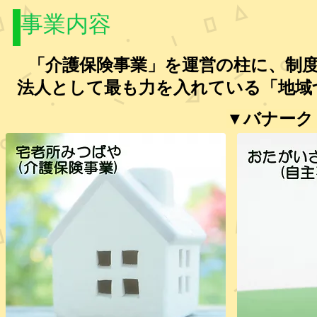
事業内容
「介護保険事業」を運営の柱に、制
法人として最も力を入れている「地域
▼バナーク